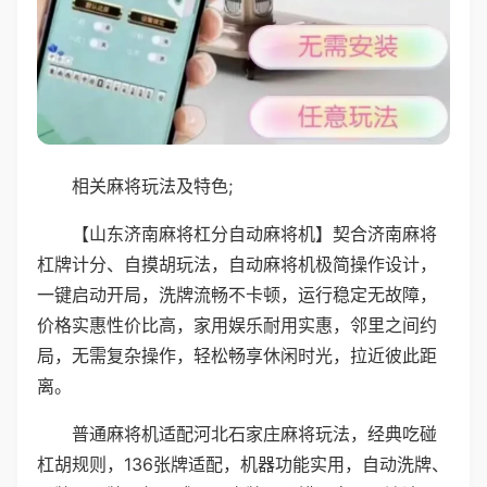
相关麻将玩法及特色;
【山东济南麻将杠分自动麻将机】契合济南麻将
杠牌计分、自摸胡玩法，自动麻将机极简操作设计，
一键启动开局，洗牌流畅不卡顿，运行稳定无故障，
价格实惠性价比高，家用娱乐耐用实惠，邻里之间约
局，无需复杂操作，轻松畅享休闲时光，拉近彼此距
离。
普通麻将机适配河北石家庄麻将玩法，经典吃碰
杠胡规则，136张牌适配，机器功能实用，自动洗牌、