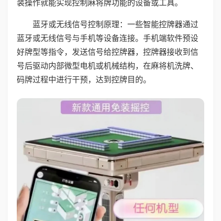
装操作就能实现控制麻将牌功能的设备或工具。
蓝牙或无线信号控制原理：一些智能控牌器通过
蓝牙或无线信号与手机等设备连接。手机端软件预设
好牌型等指令，发送信号给控牌器，控牌器接收到信
号后驱动内部微型电机或机械结构，在麻将机洗牌、
码牌过程中进行干预，达到控牌目的。