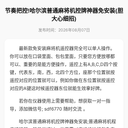
节奏把控!哈尔滨普通麻将机控牌神器免安装(胆
大心细招)
发布时间：2026年08月07日
最新款免安装麻将机遥控器完全可以单人操作。
你可以放在口袋里面、包包里面，只要您方便放哪都
可以、重要的是能方便操作，遥控上有A,B,C,D四个按
键，代表东，南，西，北四个方位，座那个位置就按
遥控对应的位置就可以，例如你做在东位置就按遥控
对应的A键这时候遥控器东位就能生效拿好牌。
若你在仪器使用上需要帮助，想获取一对一指
导，添加微信号; sdf6770 随时交流 。
哈尔滨普通麻将机控牌神器免安装;普通麻将机程