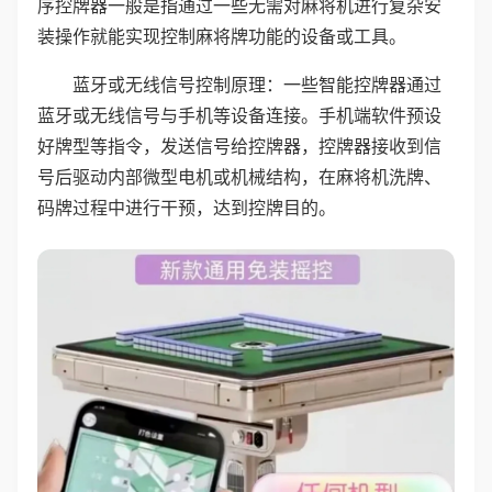
序控牌器一般是指通过一些无需对麻将机进行复杂安
装操作就能实现控制麻将牌功能的设备或工具。
蓝牙或无线信号控制原理：一些智能控牌器通过
蓝牙或无线信号与手机等设备连接。手机端软件预设
好牌型等指令，发送信号给控牌器，控牌器接收到信
号后驱动内部微型电机或机械结构，在麻将机洗牌、
码牌过程中进行干预，达到控牌目的。