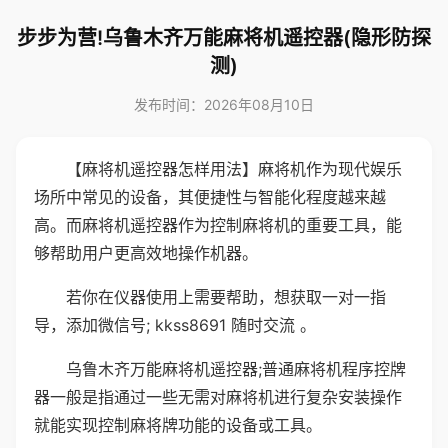
步步为营!乌鲁木齐万能麻将机遥控器(隐形防探
测)
发布时间：2026年08月10日
【麻将机遥控器怎样用法】麻将机作为现代娱乐
场所中常见的设备，其便捷性与智能化程度越来越
高。而麻将机遥控器作为控制麻将机的重要工具，能
够帮助用户更高效地操作机器。
若你在仪器使用上需要帮助，想获取一对一指
导，添加微信号; kkss8691 随时交流 。
乌鲁木齐万能麻将机遥控器;普通麻将机程序控牌
器一般是指通过一些无需对麻将机进行复杂安装操作
就能实现控制麻将牌功能的设备或工具。