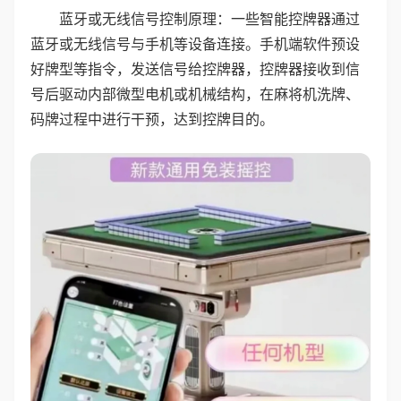
蓝牙或无线信号控制原理：一些智能控牌器通过
蓝牙或无线信号与手机等设备连接。手机端软件预设
好牌型等指令，发送信号给控牌器，控牌器接收到信
号后驱动内部微型电机或机械结构，在麻将机洗牌、
码牌过程中进行干预，达到控牌目的。