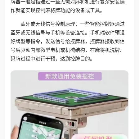
牌器一般是指通过一些无需对麻将机进行复杂安装操
作就能实现控制麻将牌功能的设备或工具。
蓝牙或无线信号控制原理：一些智能控牌器通过
蓝牙或无线信号与手机等设备连接。手机端软件预设
好牌型等指令，发送信号给控牌器，控牌器接收到信
号后驱动内部微型电机或机械结构，在麻将机洗牌、
码牌过程中进行干预，达到控牌目的。