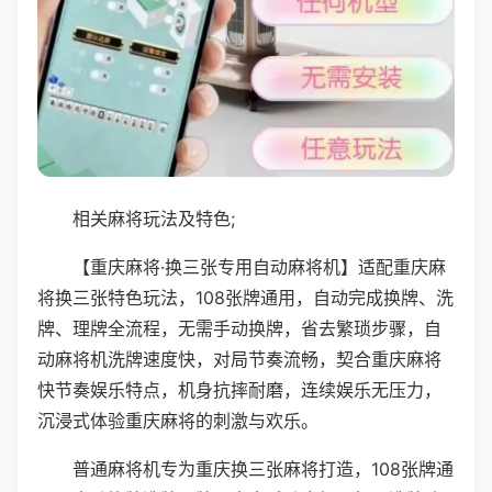
相关麻将玩法及特色;
【重庆麻将·换三张专用自动麻将机】适配重庆麻
将换三张特色玩法，108张牌通用，自动完成换牌、洗
牌、理牌全流程，无需手动换牌，省去繁琐步骤，自
动麻将机洗牌速度快，对局节奏流畅，契合重庆麻将
快节奏娱乐特点，机身抗摔耐磨，连续娱乐无压力，
沉浸式体验重庆麻将的刺激与欢乐。
普通麻将机专为重庆换三张麻将打造，108张牌通