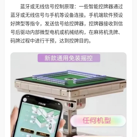
蓝牙或无线信号控制原理：一些智能控牌器通过
蓝牙或无线信号与手机等设备连接。手机端软件预设
好牌型等指令，发送信号给控牌器，控牌器接收到信
号后驱动内部微型电机或机械结构，在麻将机洗牌、
码牌过程中进行干预，达到控牌目的。