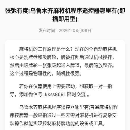
张弛有度!乌鲁木齐麻将机程序遥控器哪里有(即
插即用型)
发布时间：2026年08月08日
麻将机的工作原理是什么？现在的全自动麻将机
核心是洗牌盘和吸牌轮，牌被打乱后通过机械搅拌，
然后由吸牌轮一张张吸起送入牌道，最后码放整齐。
这个过程是物理性的，随机性很强。
若你在仪器使用上需要帮助，想获取一对一指
导，添加微信号; kkss8691 随时交流 。
乌鲁木齐麻将机程序遥控器哪里有;普通麻将机程
序控牌器一般是指通过一些无需对麻将机进行复杂安
装操作就能实现控制麻将牌功能的设备或工具。