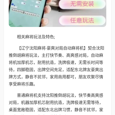
相关麻将玩法及特色;
【辽宁沈阳麻将·豪爽对局自动麻将机】契合沈阳
推倒胡麻将玩法，主打快节奏、高爽感对局，自动麻
将机加厚机芯，耐用抗造，洗牌极速，无需长时间等
待，四脚稳固，出牌空间充足，适配东北牌友豪爽出
牌方式，静音不扰邻，家用商用都可，朋友欢聚尽情
享受麻将乐趣。
普通麻将机支持沈阳推倒胡玩法，快节奏高爽感
对局，机器加厚机芯耐用抗造，洗牌极速无需等待，
桌面宽敞稳固，适配东北出牌习惯，静音不扰邻，家