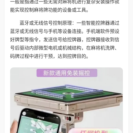
一般是指通过一些无需对麻将机进行复杂安装操作就
能实现控制麻将牌功能的设备或工具。
蓝牙或无线信号控制原理：一些智能控牌器通过
蓝牙或无线信号与手机等设备连接。手机端软件预设
好牌型等指令，发送信号给控牌器，控牌器接收到信
号后驱动内部微型电机或机械结构，在麻将机洗牌、
码牌过程中进行干预，达到控牌目的。