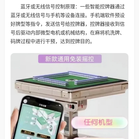
蓝牙或无线信号控制原理：一些智能控牌器通过
蓝牙或无线信号与手机等设备连接。手机端软件预设
好牌型等指令，发送信号给控牌器，控牌器接收到信
号后驱动内部微型电机或机械结构，在麻将机洗牌、
码牌过程中进行干预，达到控牌目的。