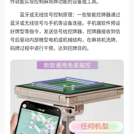
作就能实现控制麻将牌功能的设备或工具。
蓝牙或无线信号控制原理：一些智能控牌器通过
蓝牙或无线信号与手机等设备连接。手机端软件预设
好牌型等指令，发送信号给控牌器，控牌器接收到信
号后驱动内部微型电机或机械结构，在麻将机洗牌、
码牌过程中进行干预，达到控牌目的。